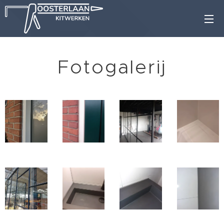
Fotogalerij