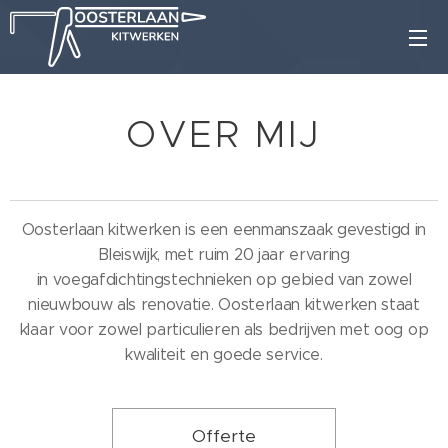
OVER MIJ
Oosterlaan kitwerken is een eenmanszaak gevestigd in
Bleiswijk, met ruim 20 jaar ervaring
in
voegafdichtingstechnieken op gebied van zowel
nieuwbouw als renovatie. Oosterlaan kitwerken staat
klaar voor zowel particulieren als bedrijven met oog op
kwaliteit en goede service.
Offerte